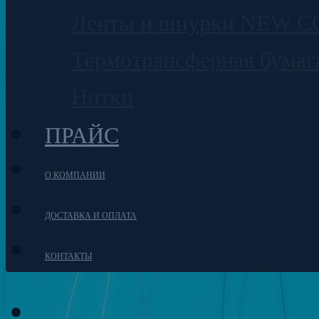
Ленты и шнурки NEW 
Термотрансферная бумаг
Нитки
ПРАЙС
О КОМПАНИИ
ДОСТАВКА И ОПЛАТА
КОНТАКТЫ