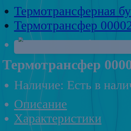
Термотрансферная бу
Термотрансфер 00002
Термотрансфер 0000
Наличие: Есть в нал
Описание
Характеристики