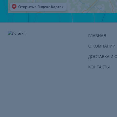
ГЛАВНАЯ
О КОМПАНИИ
ДОСТАВКА И 
КОНТАКТЫ