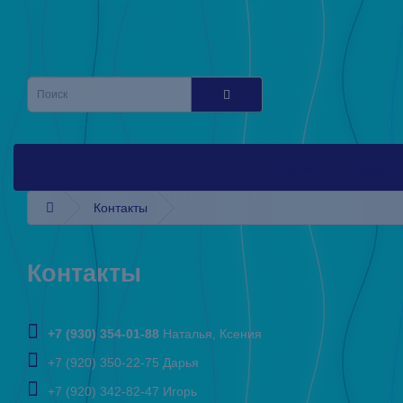
Главная
Продукц
Контакты
Контакты
+7 (930) 354-01-88
Наталья, Ксения
+7 (920) 350-22-75 Дарья
+7 (920) 342-82-47 Игорь