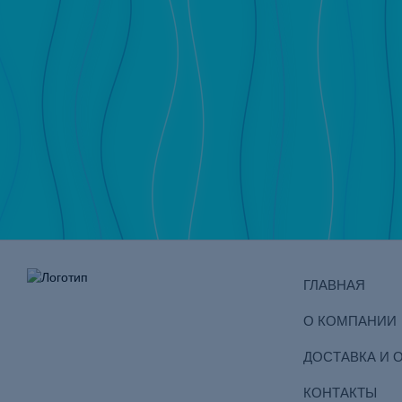
ГЛАВНАЯ
О КОМПАНИИ
ДОСТАВКА И 
КОНТАКТЫ