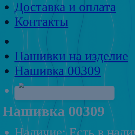
Доставка и оплата
Контакты
Нашивки на изделие
Нашивка 00309
Нашивка 00309
Наличие: Есть в нал