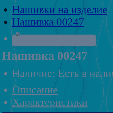
Нашивки на изделие
Нашивка 00247
Нашивка 00247
Наличие: Есть в нал
Описание
Характеристики