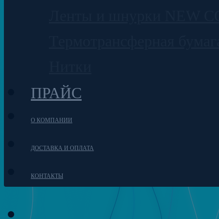
Ленты и шнурки NEW 
Термотрансферная бумаг
Нитки
ПРАЙС
О КОМПАНИИ
ДОСТАВКА И ОПЛАТА
КОНТАКТЫ