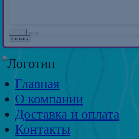
0.00руб.
Без НДС: 0.0
Купить
Заказать
Главная
О компании
Доставка и оплата
Контакты