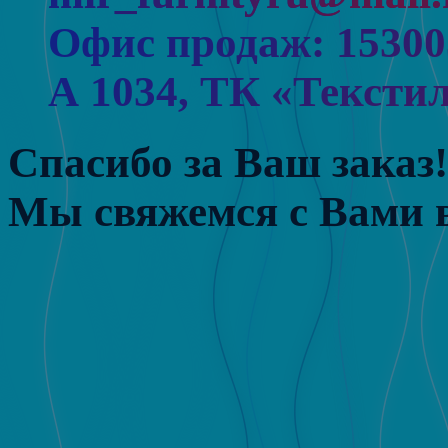
Офис продаж: 153005,
А 1034, ТК «Тексти
Спасибо за Ваш заказ!
Мы свяжемся с Вами в